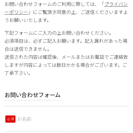
お問い合わせフォームのご利用に際しては、「
プライバシ
ーポリシー
」にご覧頂き同意の上、ご送信くださいますよ
うお願いいたします。
下記フォームにご入力の上お問い合わせください。
必須項目は、必ずご記入お願います。記入漏れがあった場
合は送信できません。
送信された内容は確認後、メールまたはお電話でご連絡致
しますが内容によっては数日かかる場合がございます。ご
了承下さい。
お問い合わせフォーム
お名前
必須