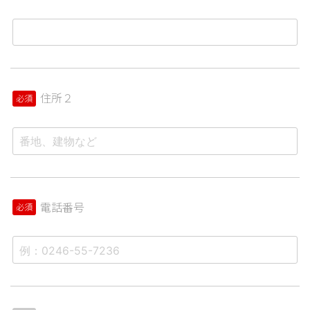
住所２
必須
電話番号
必須