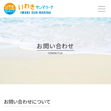
Skip
to
content
お問い合わせ
CONTACT US
お問い合わせについて