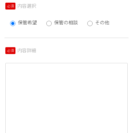
内容選択
必須
保管希望
保管の相談
その他
内容詳細
必須