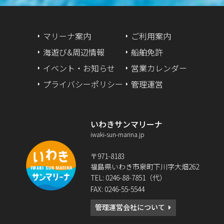
マリーナ案内
ご利用案内
海遊び&周辺情報
船舶免許
イベント・お知らせ
営業カレンダー
プライバシーポリシー
管理運営
いわきサンマリーナ
iwaki-sun-marina.jp
〒971-8183
福島県いわき市泉町下川字大畑262
TEL: 0246-88-7851（代）
FAX: 0246-55-5544
管理運営会社について