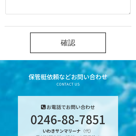
保管艇依頼など
お問い合わせ
CONTACT US
お電話でお問い合わせ
0246-88-7851
いわきサンマリーナ
（代）