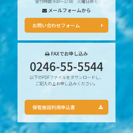
受付時間 9:00〜17:00 火曜日除く
メールフォームから
お問い合わせフォーム
FAXでお申し込み
0246-55-5544
以下のPDFファイルをダウンロードし、
ご記入の上お申し込みください。
保管施設利用申込書