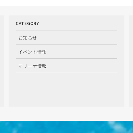
CATEGORY
お知らせ
イベント情報
マリーナ情報