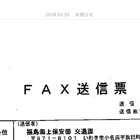
2024.02.20
お知らせ