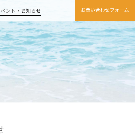
お問い合わせフォーム
イベント・お知らせ
せ