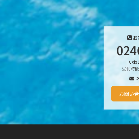
2025年12月
2025年11月
2025年10月
お
024
2025年9月
2025年8月
いわ
受付時間 
2025年7月
2025年6月
お問い合
2025年5月
2025年4月
2025年3月