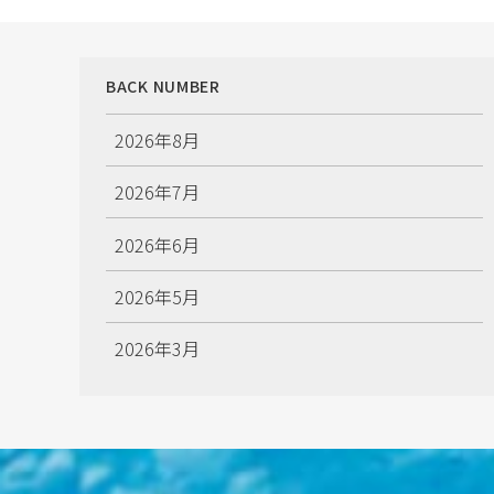
ゲ
ー
シ
BACK NUMBER
ョ
ン
2026年8月
2026年7月
2026年6月
2026年5月
2026年3月
2026年2月
2026年1月