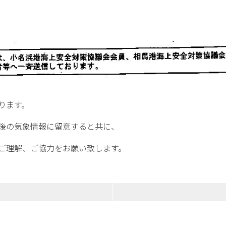
ります。
後の気象情報に留意すると共に、
ご理解、ご協力をお願い致します。