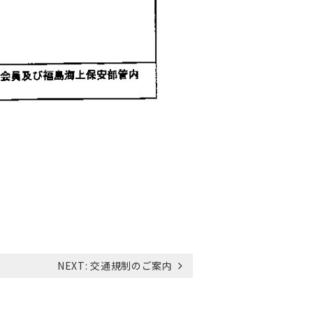
NEXT:
交通規制のご案内