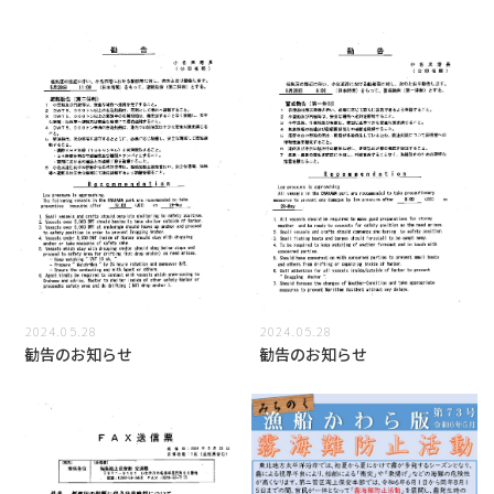
2024.05.28
2024.05.28
勧告のお知らせ
勧告のお知らせ