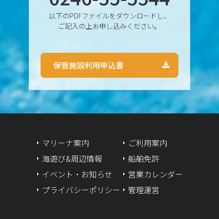
以下のPDFファイルをダウンロードし、
2024年8月
ご記入の上お申し込みください。
2024年7月
保管施設利用申込書
2024年6月
2024年5月
2024年4月
2024年3月
マリーナ案内
ご利用案内
海遊び&周辺情報
船舶免許
2024年2月
イベント・お知らせ
営業カレンダー
2024年1月
プライバシーポリシー
管理運営
2023年12月