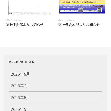
2024.05.11
2024.05.02
海上保安部よりお知らせ
海上保安本部よりお知らせ
BACK NUMBER
2026年8月
2026年7月
2026年6月
2026年5月