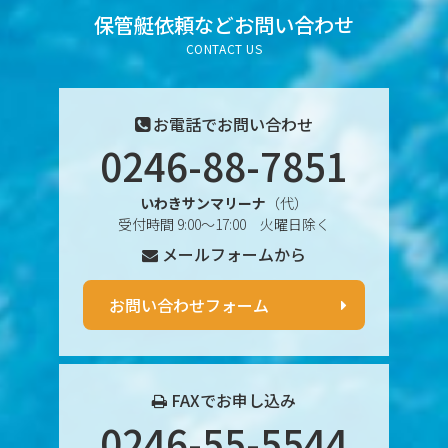
2025年6月
保管艇依頼など
お問い合わせ
CONTACT US
2025年5月
2025年4月
お電話でお問い合わせ
0246-88-7851
2025年3月
いわきサンマリーナ
（代）
2025年2月
受付時間 9:00〜17:00 火曜日除く
メールフォームから
2025年1月
2024年12月
お問い合わせフォーム
2024年11月
2024年10月
FAXでお申し込み
0246-55-5544
2024年9月