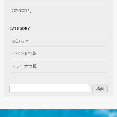
2026年3月
2026年2月
CATEGORY
2026年1月
お知らせ
2025年12月
イベント情報
2025年11月
マリーナ情報
2025年10月
2025年9月
検索
2025年8月
2025年7月