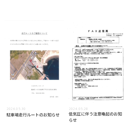
2024.05.30
2024.05.28
低気圧に伴う注意喚起のお知
駐車場走行ルートのお知らせ
らせ