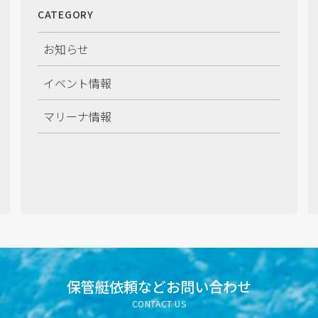
CATEGORY
お知らせ
イベント情報
マリーナ情報
保管艇依頼など
お問い合わせ
CONTACT US