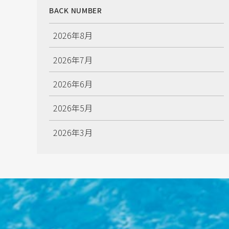
BACK NUMBER
2026年8月
2026年7月
2026年6月
2026年5月
2026年3月
2026年2月
2026年1月
2025年12月