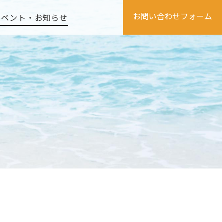
お問い合わせフォーム
イベント・お知らせ