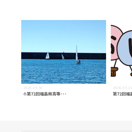
2026.05.30
2026.05.2
⛵第72回福島県高等･･･
第72回福