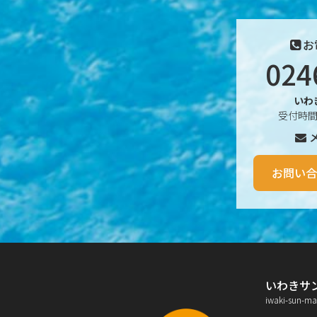
2025年11月
2025年10月
お
024
2025年9月
2025年8月
いわ
受付時間 
2025年7月
2025年6月
お問い合
2025年5月
2025年4月
2025年3月
いわきサ
2025年2月
iwaki-sun-ma