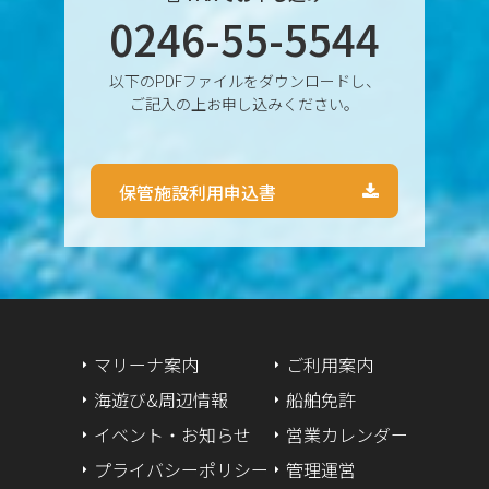
0246-55-5544
2024年9月
以下のPDFファイルをダウンロードし、
2024年8月
ご記入の上お申し込みください。
2024年7月
保管施設利用申込書
2024年6月
2024年5月
2024年4月
2024年3月
マリーナ案内
ご利用案内
海遊び&周辺情報
船舶免許
2024年2月
イベント・お知らせ
営業カレンダー
2024年1月
プライバシーポリシー
管理運営