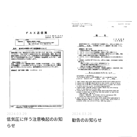
2024.03.29
2024.03.28
低気圧に伴う注意喚起のお知
勧告のお知らせ
らせ