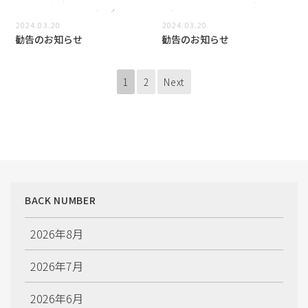
2024.03.20
2024.03.20
勧告のお知らせ
勧告のお知らせ
1
2
Next
BACK NUMBER
2026年8月
2026年7月
2026年6月