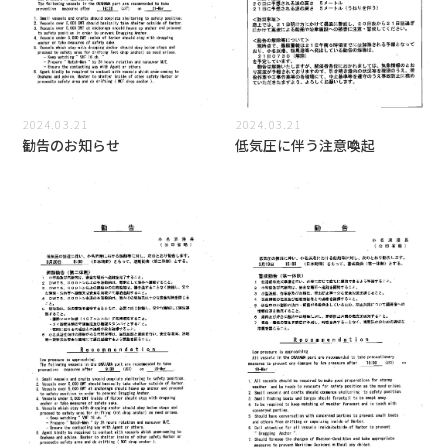
2024.03.21
2024.03.21
勧告のお知らせ
低気圧に伴う注意喚起