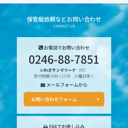
2025年7月
2025年6月
保管艇依頼など
お問い合わせ
CONTACT US
2025年5月
2025年4月
お電話でお問い合わせ
0246-88-7851
2025年3月
いわきサンマリーナ
（代）
2025年2月
受付時間 9:00〜17:00 火曜日除く
メールフォームから
2025年1月
2024年12月
お問い合わせフォーム
2024年11月
2024年10月
FAXでお申し込み