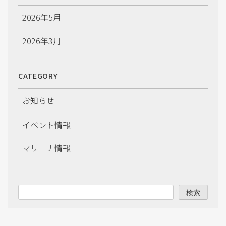
2026年5月
2026年3月
2026年2月
CATEGORY
2026年1月
お知らせ
2025年12月
イベント情報
2025年11月
マリーナ情報
2025年10月
2025年9月
検索
2025年8月