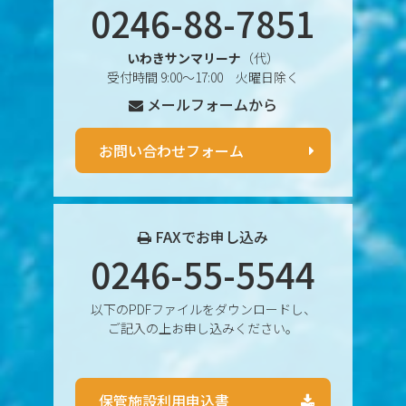
0246-88-7851
2025年3月
いわきサンマリーナ
（代）
2025年2月
受付時間 9:00〜17:00 火曜日除く
メールフォームから
2025年1月
2024年12月
お問い合わせフォーム
2024年11月
2024年10月
FAXでお申し込み
0246-55-5544
2024年9月
以下のPDFファイルをダウンロードし、
2024年8月
ご記入の上お申し込みください。
2024年7月
保管施設利用申込書
2024年6月