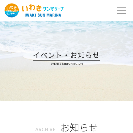
Skip
to
content
イベント・お知らせ
EVENTS & INFORMATION
お知らせ
ARCHIVE