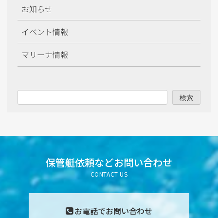
お知らせ
2025年12月
イベント情報
2025年11月
マリーナ情報
2025年10月
2025年9月
検索
2025年8月
2025年7月
2025年6月
保管艇依頼など
お問い合わせ
CONTACT US
2025年5月
2025年4月
お電話でお問い合わせ