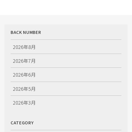
BACK NUMBER
2026年8月
2026年7月
2026年6月
2026年5月
2026年3月
2026年2月
CATEGORY
2026年1月