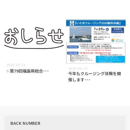
2026.06.25
2026.06.15
✨第79回福島県総合･･･
今年もクルージング体験を開
催します･･･
BACK NUMBER