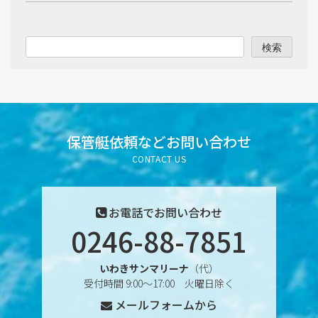
2025年10月
2025年9月
検索
2025年8月
2025年7月
2025年6月
保管艇依頼など
お問い合わせ
CONTACT US
2025年5月
2025年4月
お電話でお問い合わせ
0246-88-7851
2025年3月
いわきサンマリーナ
（代）
2025年2月
受付時間 9:00〜17:00 火曜日除く
メールフォームから
2025年1月