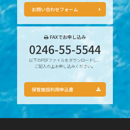
2024年12月
お問い合わせフォーム
2024年11月
2024年10月
FAXでお申し込み
0246-55-5544
2024年9月
以下のPDFファイルをダウンロードし、
2024年8月
ご記入の上お申し込みください。
2024年7月
保管施設利用申込書
2024年6月
2024年5月
2024年4月