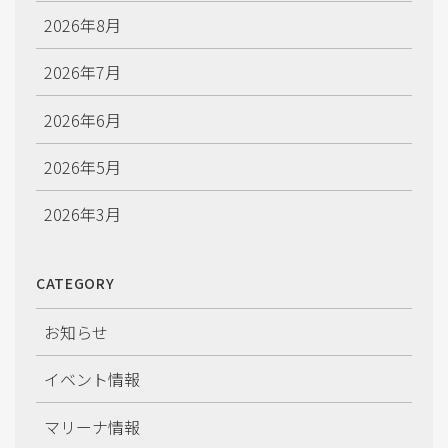
2026年8月
2026年7月
2026年6月
2026年5月
2026年3月
2026年2月
CATEGORY
2026年1月
お知らせ
2025年12月
イベント情報
2025年11月
マリーナ情報