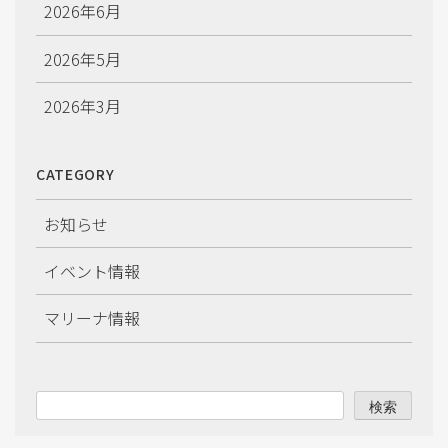
2026年6月
2026年5月
2026年3月
2026年2月
CATEGORY
2026年1月
お知らせ
2025年12月
イベント情報
2025年11月
マリーナ情報
2025年10月
2025年9月
検索
2025年8月