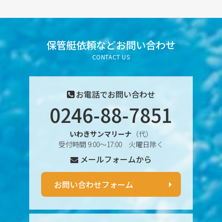
2025年7月
2025年6月
保管艇依頼など
お問い合わせ
CONTACT US
2025年5月
2025年4月
お電話でお問い合わせ
0246-88-7851
2025年3月
いわきサンマリーナ
（代）
2025年2月
受付時間 9:00〜17:00 火曜日除く
メールフォームから
2025年1月
2024年12月
お問い合わせフォーム
2024年11月