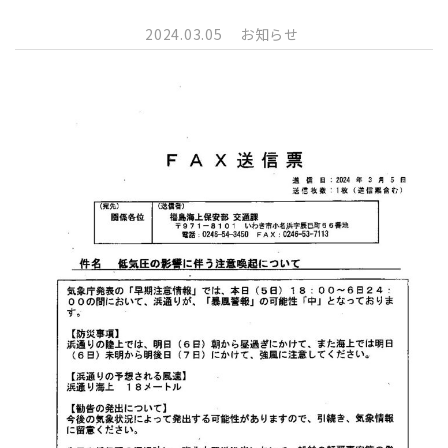
2024.03.05
お知らせ