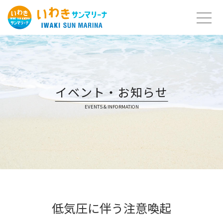
Skip
to
content
イベント・お知らせ
EVENTS & INFORMATION
低気圧に伴う注意喚起