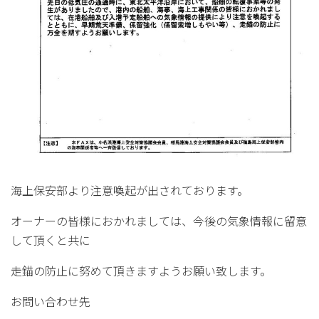
海上保安部より注意喚起が出されております。
オーナーの皆様におかれましては、今後の気象情報に留意
して頂くと共に
走錨の防止に努めて頂きますようお願い致します。
お問い合わせ先