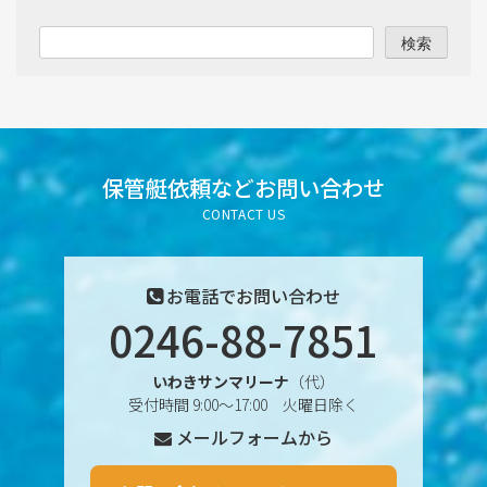
2025年9月
検索
2025年8月
2025年7月
2025年6月
保管艇依頼など
お問い合わせ
CONTACT US
2025年5月
2025年4月
お電話でお問い合わせ
0246-88-7851
2025年3月
いわきサンマリーナ
（代）
2025年2月
受付時間 9:00〜17:00 火曜日除く
メールフォームから
2025年1月