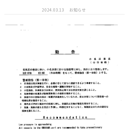
2024.03.13
お知らせ