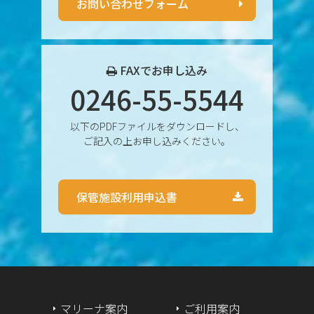
2024年12月
お問い合わせフォーム
2024年11月
2024年10月
FAXでお申し込み
0246-55-5544
2024年9月
以下のPDFファイルをダウンロードし、
2024年8月
ご記入の上お申し込みください。
2024年7月
保管施設利用申込書
2024年6月
2024年5月
2024年4月
2024年3月
マリーナ案内
ご利用案内