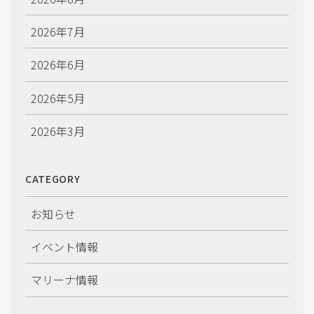
2026年7月
2026年6月
2026年5月
2026年3月
2026年2月
CATEGORY
2026年1月
お知らせ
2025年12月
イベント情報
2025年11月
マリーナ情報
2025年10月