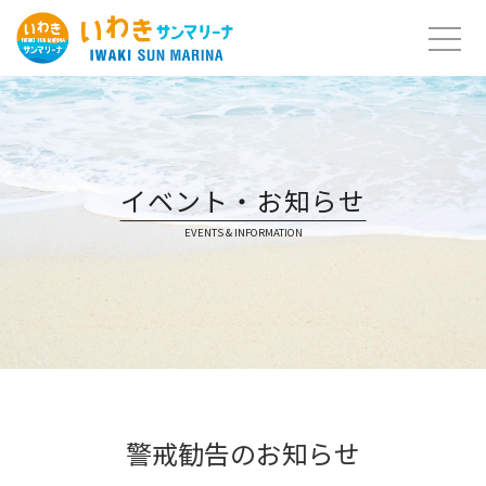
Skip
to
content
イベント・お知らせ
EVENTS & INFORMATION
警戒勧告のお知らせ