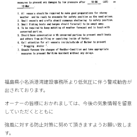
福島県小名浜港湾建設事務所より低気圧に伴う警戒勧告が
出されております。
オーナーの皆様におかれましては、今後の気象情報を留意
していただくとともに
強風に対する防止対策に努めて頂きますようお願い致しま
す。