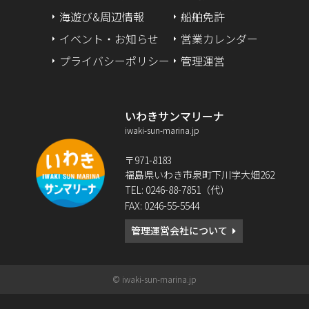
海遊び&周辺情報
船舶免許
2024年2月
イベント・お知らせ
営業カレンダー
2024年1月
プライバシーポリシー
管理運営
2023年12月
いわきサンマリーナ
2023年9月
iwaki-sun-marina.jp
2023年2月
〒971-8183
福島県いわき市泉町下川字大畑262
2022年12月
TEL: 0246-88-7851（代）
FAX: 0246-55-5544
2022年10月
管理運営会社について
2022年8月
2022年6月
© iwaki-sun-marina.jp