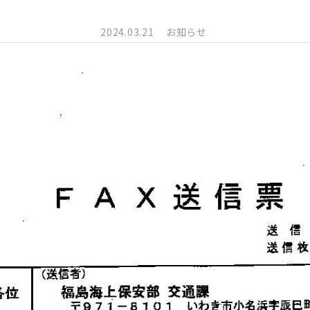
2024.03.21
お知らせ