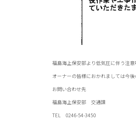
福島海上保安部より低気圧に伴う注意
オーナーの皆様におかれましては今後
お問い合わせ先
福島海上保安部 交通課
TEL 0246-54-3450