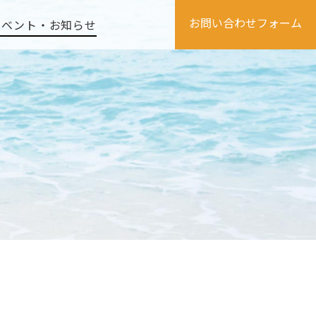
お問い合わせフォーム
イベント・お知らせ