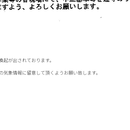
喚起が出されております。
の気象情報に留意して頂くようお願い致します。