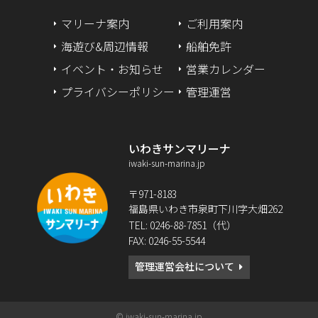
2024年3月
マリーナ案内
ご利用案内
海遊び&周辺情報
船舶免許
2024年2月
イベント・お知らせ
営業カレンダー
2024年1月
プライバシーポリシー
管理運営
2023年12月
いわきサンマリーナ
2023年9月
iwaki-sun-marina.jp
2023年2月
〒971-8183
福島県いわき市泉町下川字大畑262
2022年12月
TEL: 0246-88-7851（代）
FAX: 0246-55-5544
2022年10月
管理運営会社について
2022年8月
2022年6月
© iwaki-sun-marina.jp