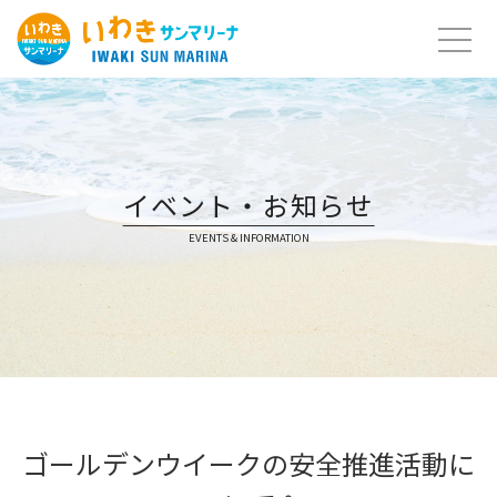
Skip
to
content
イベント・お知らせ
EVENTS & INFORMATION
ゴールデンウイークの安全推進活動に