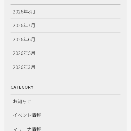
ン
2026年8月
2026年7月
2026年6月
2026年5月
2026年3月
2026年2月
CATEGORY
2026年1月
お知らせ
2025年12月
イベント情報
2025年11月
マリーナ情報