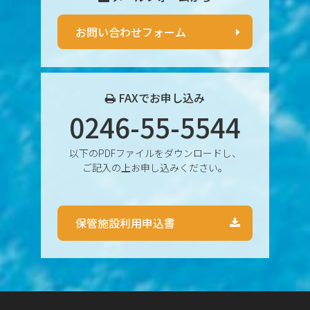
2024年12月
お問い合わせフォーム
2024年11月
2024年10月
FAXでお申し込み
0246-55-5544
2024年9月
以下のPDFファイルをダウンロードし、
2024年8月
ご記入の上お申し込みください。
2024年7月
保管施設利用申込書
2024年6月
2024年5月
2024年4月