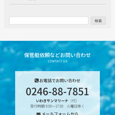
2025年10月
2025年9月
検索
2025年8月
2025年7月
2025年6月
保管艇依頼など
お問い合わせ
CONTACT US
2025年5月
2025年4月
お電話でお問い合わせ
0246-88-7851
2025年3月
いわきサンマリーナ
（代）
2025年2月
受付時間 9:00〜17:00 火曜日除く
メールフォームから
2025年1月