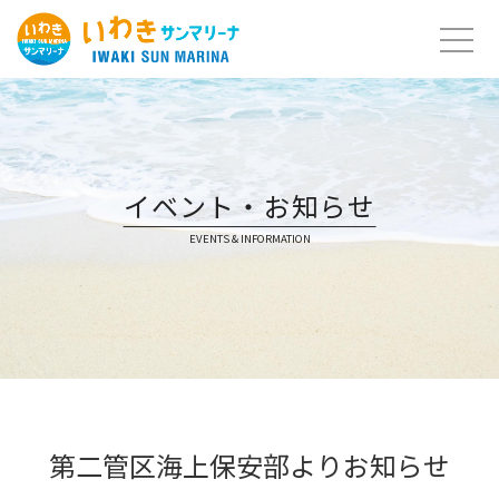
Skip
to
content
イベント・お知らせ
EVENTS & INFORMATION
第二管区海上保安部よりお知らせ