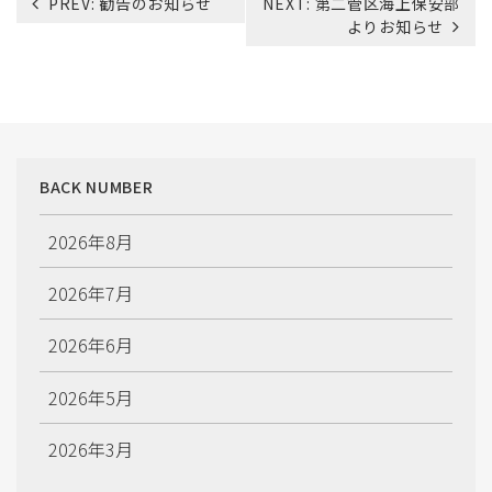
PREV:
勧告のお知らせ
NEXT:
第二管区海上保安部
稿
よりお知らせ
ナ
ビ
ゲ
ー
シ
ョ
BACK NUMBER
ン
2026年8月
2026年7月
2026年6月
2026年5月
2026年3月