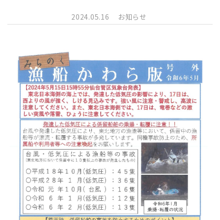
2024.05.16
お知らせ