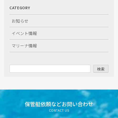
2026年2月
CATEGORY
2026年1月
お知らせ
2025年12月
イベント情報
2025年11月
マリーナ情報
2025年10月
2025年9月
検索
2025年8月
2025年7月
2025年6月
保管艇依頼など
お問い合わせ
CONTACT US
2025年5月