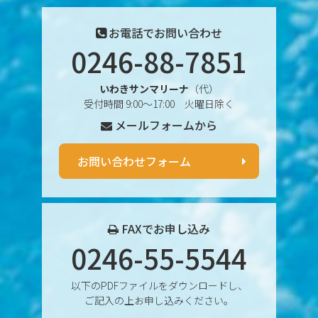
2025年4月
お電話でお問い合わせ
0246-88-7851
2025年3月
いわきサンマリーナ
（代）
2025年2月
受付時間 9:00〜17:00 火曜日除く
メールフォームから
2025年1月
2024年12月
お問い合わせフォーム
2024年11月
2024年10月
FAXでお申し込み
0246-55-5544
2024年9月
以下のPDFファイルをダウンロードし、
2024年8月
ご記入の上お申し込みください。