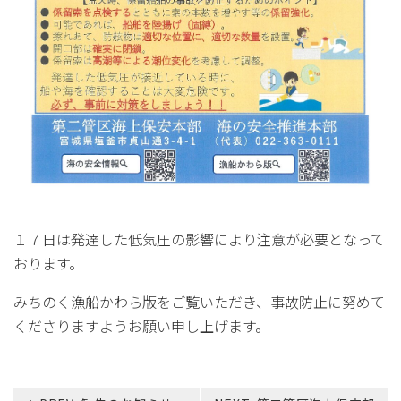
１７日は発達した低気圧の影響により注意が必要となって
おります。
みちのく漁船かわら版をご覧いただき、事故防止に努めて
くださりますようお願い申し上げます。
投