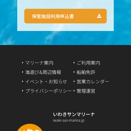
2024年7月
保管施設利用申込書
2024年6月
2024年5月
2024年4月
2024年3月
マリーナ案内
ご利用案内
海遊び&周辺情報
船舶免許
2024年2月
イベント・お知らせ
営業カレンダー
2024年1月
プライバシーポリシー
管理運営
2023年12月
いわきサンマリーナ
2023年9月
iwaki-sun-marina.jp
2023年2月