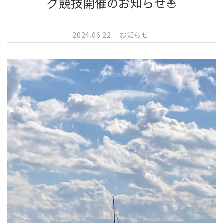
グ競技開催のお知らせ⛵
2024.06.22
お知らせ