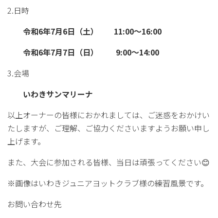
2.日時
令和6年7月6日（土） 11:00～16:00
令和6年7月7日（日） 9:00～14:00
3.会場
いわきサンマリーナ
以上オーナーの皆様におかれましては、ご迷惑をおかけい
たしますが、ご理解、ご協力くださいますようお願い申し
上げます。
また、大会に参加される皆様、当日は頑張ってください😊
※画像はいわきジュニアヨットクラブ様の練習風景です。
お問い合わせ先