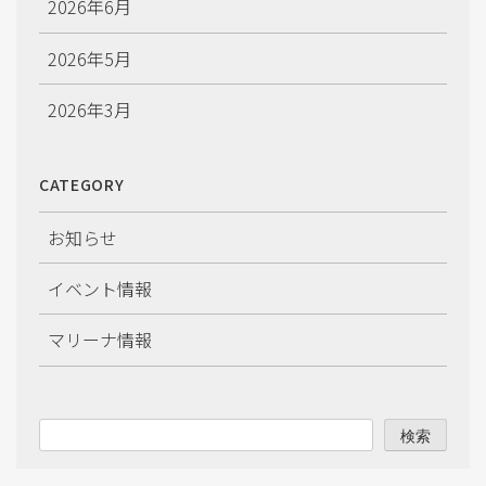
2026年6月
2026年5月
2026年3月
2026年2月
CATEGORY
2026年1月
お知らせ
2025年12月
イベント情報
2025年11月
マリーナ情報
2025年10月
2025年9月
検索
2025年8月