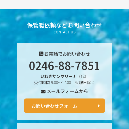
2025年7月
2025年6月
保管艇依頼など
お問い合わせ
CONTACT US
2025年5月
2025年4月
お電話でお問い合わせ
0246-88-7851
2025年3月
いわきサンマリーナ
（代）
2025年2月
受付時間 9:00〜17:00 火曜日除く
メールフォームから
2025年1月
2024年12月
お問い合わせフォーム
2024年11月