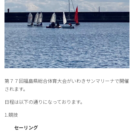
第７７回福島県総合体育大会がいわきサンマリーナで開催
されます。
日程は以下の通りになっております。
1.競技
セーリング