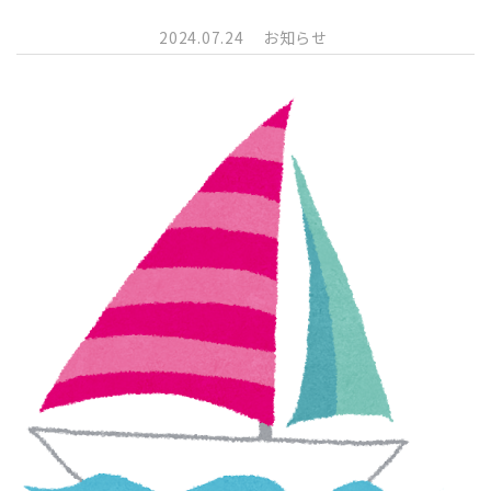
2024.07.24
お知らせ