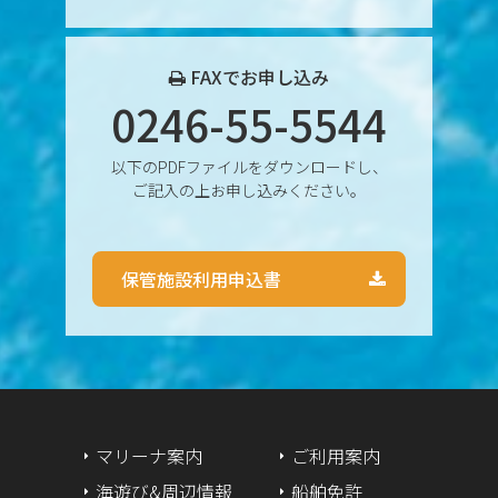
2024年11月
2024年10月
FAXでお申し込み
0246-55-5544
2024年9月
以下のPDFファイルをダウンロードし、
2024年8月
ご記入の上お申し込みください。
2024年7月
保管施設利用申込書
2024年6月
2024年5月
2024年4月
2024年3月
マリーナ案内
ご利用案内
海遊び&周辺情報
船舶免許
2024年2月