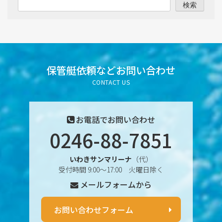
検索
2025年8月
2025年7月
2025年6月
保管艇依頼など
お問い合わせ
CONTACT US
2025年5月
2025年4月
お電話でお問い合わせ
0246-88-7851
2025年3月
いわきサンマリーナ
（代）
2025年2月
受付時間 9:00〜17:00 火曜日除く
メールフォームから
2025年1月
2024年12月
お問い合わせフォーム