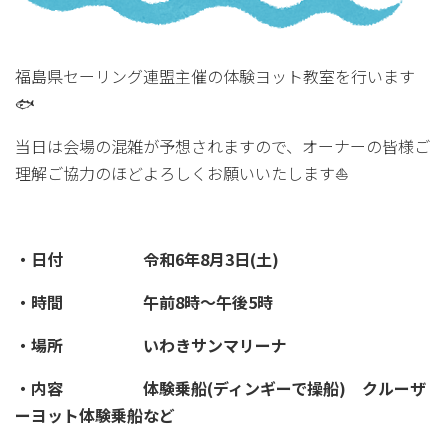
福島県セーリング連盟主催の体験ヨット教室を行います
🐟
当日は会場の混雑が予想されますので、オーナーの皆様ご
理解ご協力のほどよろしくお願いいたします⛵
・日付 令和6年8月3日(土)
・時間 午前8時～午後5時
・場所 いわきサンマリーナ
・内容 体験乗船(ディンギーで操船) クルーザ
ーヨット体験乗船など