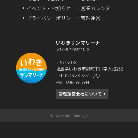
イベント・お知らせ
営業カレンダー
2024年1月
プライバシーポリシー
管理運営
2023年12月
いわきサンマリーナ
2023年9月
iwaki-sun-marina.jp
2023年2月
〒971-8183
福島県いわき市泉町下川字大畑262
2022年12月
TEL: 0246-88-7851（代）
FAX: 0246-55-5544
2022年10月
管理運営会社について
2022年8月
2022年6月
© iwaki-sun-marina.jp
2022年5月