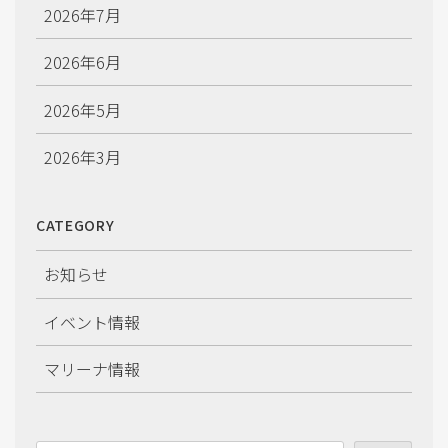
2026年7月
2026年6月
2026年5月
2026年3月
2026年2月
CATEGORY
2026年1月
お知らせ
2025年12月
イベント情報
2025年11月
マリーナ情報
2025年10月
2025年9月