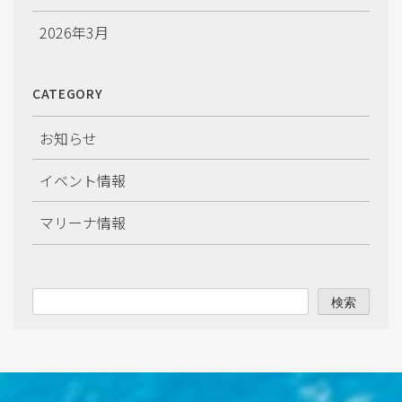
2026年3月
2026年2月
CATEGORY
2026年1月
お知らせ
2025年12月
イベント情報
2025年11月
マリーナ情報
2025年10月
2025年9月
検索
2025年8月
2025年7月