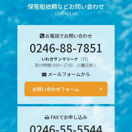
2025年6月
保管艇依頼など
お問い合わせ
CONTACT US
2025年5月
2025年4月
お電話でお問い合わせ
0246-88-7851
2025年3月
いわきサンマリーナ
（代）
2025年2月
受付時間 9:00〜17:00 火曜日除く
メールフォームから
2025年1月
2024年12月
お問い合わせフォーム
2024年11月
2024年10月
FAXでお申し込み
0246-55-5544
2024年9月