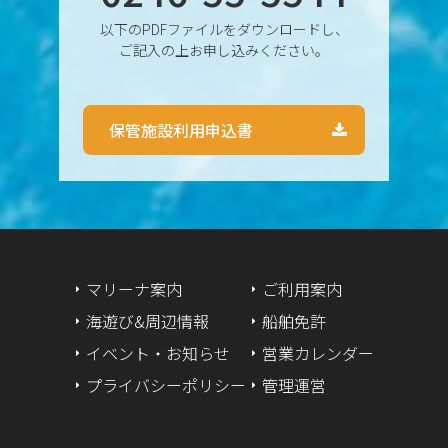
以下のPDFファイルをダウンロードし、
2024年8月
ご記入の上お申し込みください。
2024年7月
保管施設利用申込書
2024年6月
2024年5月
2024年4月
2024年3月
マリーナ案内
ご利用案内
海遊び&周辺情報
船舶免許
2024年2月
イベント・お知らせ
営業カレンダー
2024年1月
プライバシーポリシー
管理運営
2023年12月