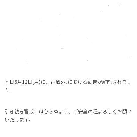
本日8月12日(月)に、台風5号における勧告が解除されまし
た。
引き続き警戒には怠らぬよう、ご安全の程よろしくお願い
いたします。