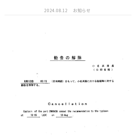
2024.08.12
お知らせ