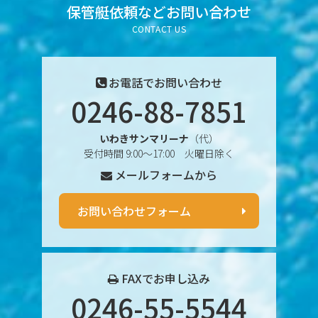
2025年6月
保管艇依頼など
お問い合わせ
CONTACT US
2025年5月
2025年4月
お電話でお問い合わせ
0246-88-7851
2025年3月
いわきサンマリーナ
（代）
2025年2月
受付時間 9:00〜17:00 火曜日除く
メールフォームから
2025年1月
2024年12月
お問い合わせフォーム
2024年11月
2024年10月
FAXでお申し込み
0246-55-5544
2024年9月