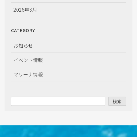
2026年3月
2026年2月
CATEGORY
2026年1月
お知らせ
2025年12月
イベント情報
2025年11月
マリーナ情報
2025年10月
2025年9月
検索
2025年8月
2025年7月