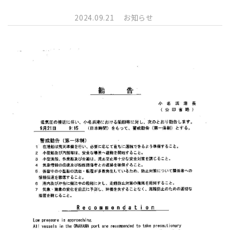
2024.09.21
お知らせ