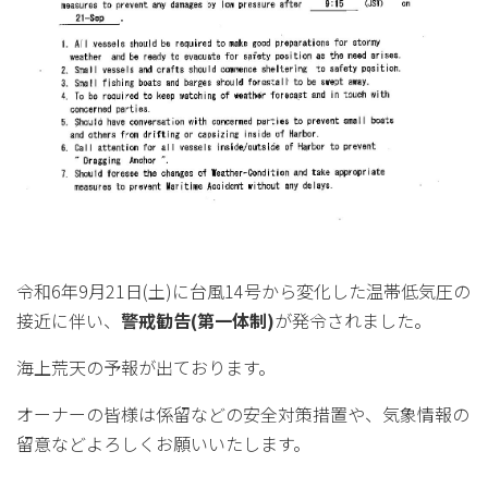
令和6年9月21日(土)に台風14号から変化した温帯低気圧の
接近に伴い、
警戒勧告(第一体制)
が発令されました。
海上荒天の予報が出ております。
オーナーの皆様は係留などの安全対策措置や、気象情報の
留意などよろしくお願いいたします。