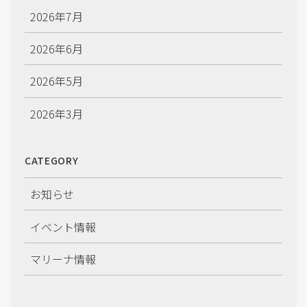
2026年7月
2026年6月
2026年5月
2026年3月
2026年2月
CATEGORY
2026年1月
お知らせ
2025年12月
イベント情報
2025年11月
マリーナ情報
2025年10月