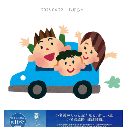
2025.04.22
お知らせ