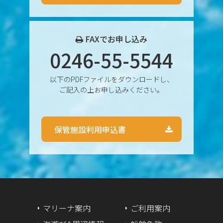
2024年11月
2024年10月
FAXでお申し込み
0246-55-5544
2024年9月
以下のPDFファイルをダウンロードし、
2024年8月
ご記入の上お申し込みください。
2024年7月
保管施設利用申込書
2024年6月
2024年5月
2024年4月
2024年3月
マリーナ案内
ご利用案内