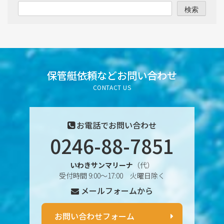
2025年9月
検索
2025年8月
2025年7月
2025年6月
保管艇依頼など
お問い合わせ
CONTACT US
2025年5月
2025年4月
お電話でお問い合わせ
0246-88-7851
2025年3月
いわきサンマリーナ
（代）
2025年2月
受付時間 9:00〜17:00 火曜日除く
メールフォームから
2025年1月
2024年12月
お問い合わせフォーム