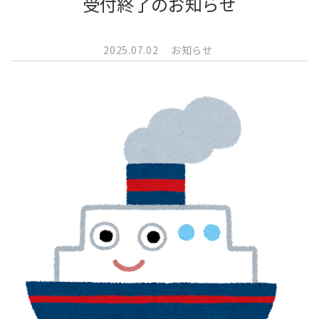
受付終了のお知らせ
2025.07.02
お知らせ