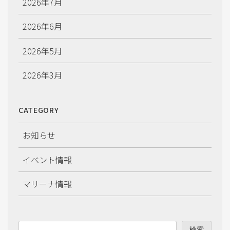
2026年7月
2026年6月
2026年5月
2026年3月
2026年2月
CATEGORY
2026年1月
お知らせ
2025年12月
イベント情報
2025年11月
マリーナ情報
2025年10月
2025年9月
検索