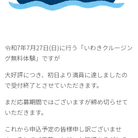
令和7年7月27日(日)に行う「いわきクルージン
グ無料体験」ですが
大好評につき、初日より満員に達しましたの
で受付終了とさせていただきます。
まだ応募期間ではございますが締め切らせて
いただきます。
これから申込予定の皆様申し訳ございませ