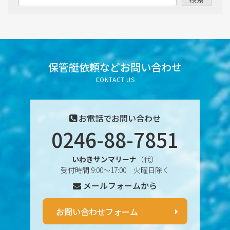
2025年8月
2025年7月
2025年6月
保管艇依頼など
お問い合わせ
CONTACT US
2025年5月
2025年4月
お電話でお問い合わせ
0246-88-7851
2025年3月
いわきサンマリーナ
（代）
2025年2月
受付時間 9:00〜17:00 火曜日除く
メールフォームから
2025年1月
2024年12月
お問い合わせフォーム