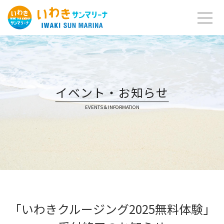
Skip
to
content
イベント・お知らせ
EVENTS & INFORMATION
「いわきクルージング2025無料体験」