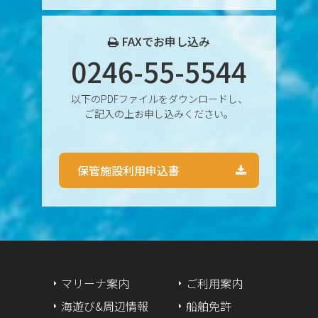
2024年11月
2024年10月
FAXでお申し込み
0246-55-5544
2024年9月
以下のPDFファイルをダウンロードし、
2024年8月
ご記入の上お申し込みください。
2024年7月
保管施設利用申込書
2024年6月
2024年5月
2024年4月
2024年3月
マリーナ案内
ご利用案内
海遊び&周辺情報
船舶免許
2024年2月