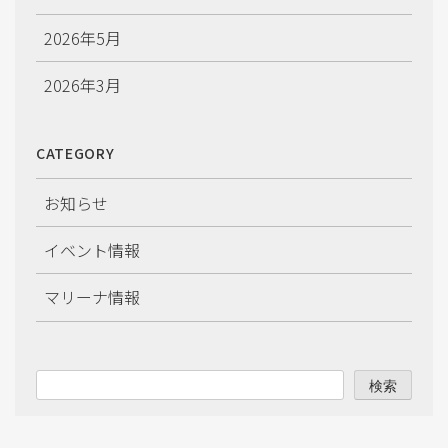
2026年5月
2026年3月
2026年2月
CATEGORY
2026年1月
お知らせ
2025年12月
イベント情報
2025年11月
マリーナ情報
2025年10月
2025年9月
検索
2025年8月