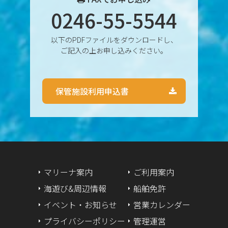
0246-55-5544
2024年9月
以下のPDFファイルをダウンロードし、
2024年8月
ご記入の上お申し込みください。
2024年7月
保管施設利用申込書
2024年6月
2024年5月
2024年4月
2024年3月
マリーナ案内
ご利用案内
海遊び&周辺情報
船舶免許
2024年2月
イベント・お知らせ
営業カレンダー
2024年1月
プライバシーポリシー
管理運営