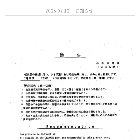
2025.07.12
お知らせ