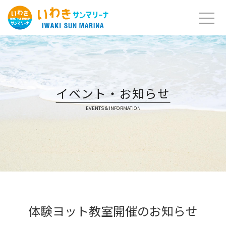
Skip
to
content
イベント・お知らせ
EVENTS & INFORMATION
体験ヨット教室開催のお知らせ