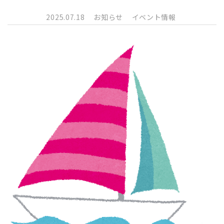
2025.07.18
お知らせ
イベント情報