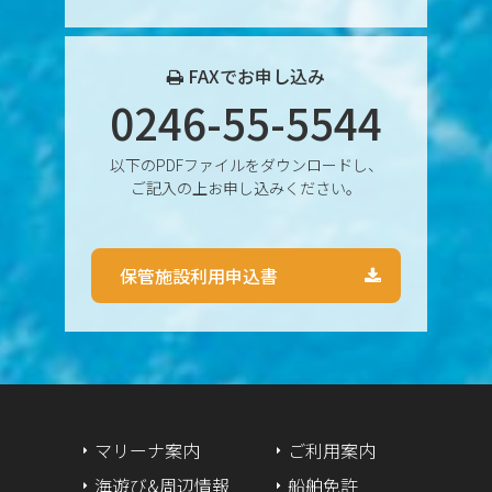
2024年11月
2024年10月
FAXでお申し込み
0246-55-5544
2024年9月
以下のPDFファイルをダウンロードし、
2024年8月
ご記入の上お申し込みください。
2024年7月
保管施設利用申込書
2024年6月
2024年5月
2024年4月
2024年3月
マリーナ案内
ご利用案内
海遊び&周辺情報
船舶免許
2024年2月