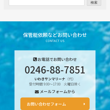
検索
2025年8月
2025年7月
2025年6月
保管艇依頼など
お問い合わせ
CONTACT US
2025年5月
2025年4月
お電話でお問い合わせ
0246-88-7851
2025年3月
いわきサンマリーナ
（代）
2025年2月
受付時間 9:00〜17:00 火曜日除く
メールフォームから
2025年1月
2024年12月
お問い合わせフォーム