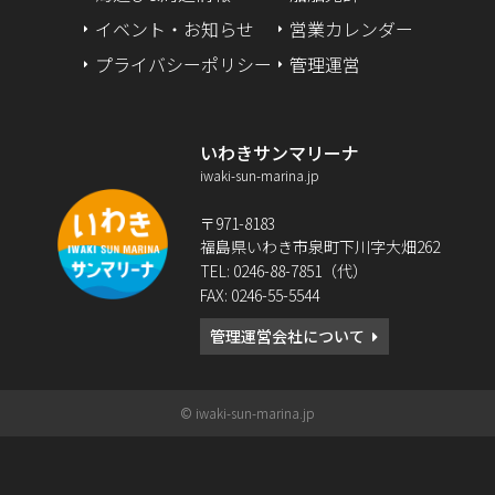
イベント・お知らせ
営業カレンダー
2024年1月
プライバシーポリシー
管理運営
2023年12月
いわきサンマリーナ
2023年9月
iwaki-sun-marina.jp
2023年2月
〒971-8183
福島県いわき市泉町下川字大畑262
2022年12月
TEL: 0246-88-7851（代）
FAX: 0246-55-5544
2022年10月
管理運営会社について
2022年8月
2022年6月
© iwaki-sun-marina.jp
2022年5月