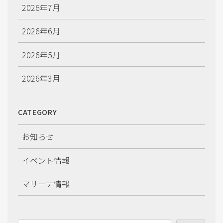
2026年7月
2026年6月
2026年5月
2026年3月
2026年2月
CATEGORY
2026年1月
お知らせ
2025年12月
イベント情報
2025年11月
マリーナ情報
2025年10月
2025年9月