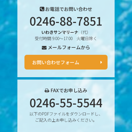
2025年4月
お電話でお問い合わせ
0246-88-7851
2025年3月
いわきサンマリーナ
（代）
2025年2月
受付時間 9:00〜17:00 火曜日除く
メールフォームから
2025年1月
2024年12月
お問い合わせフォーム
2024年11月
2024年10月
FAXでお申し込み
0246-55-5544
2024年9月
以下のPDFファイルをダウンロードし、
2024年8月
ご記入の上お申し込みください。
2024年7月