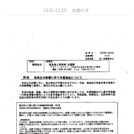
2025.12.25
お知らせ