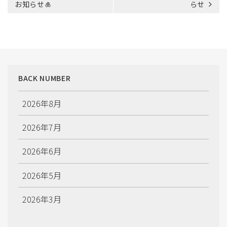
稿
お知らせ🎍
らせ
ナ
ビ
ゲ
ー
シ
ョ
BACK NUMBER
ン
2026年8月
2026年7月
2026年6月
2026年5月
2026年3月
2026年2月