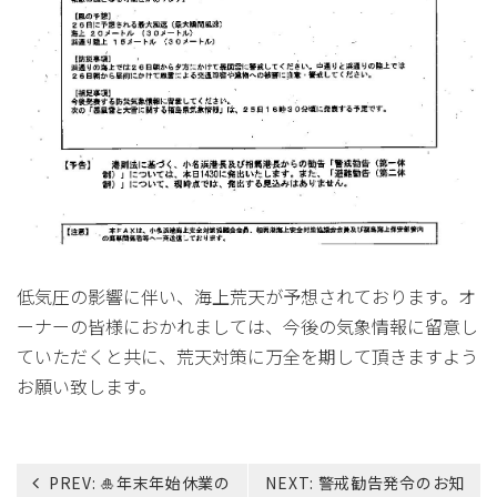
低気圧の影響に伴い、海上荒天が予想されております。オ
ーナーの皆様におかれましては、今後の気象情報に留意し
ていただくと共に、荒天対策に万全を期して頂きますよう
お願い致します。
投
PREV:
🎍年末年始休業の
NEXT:
警戒勧告発令のお知