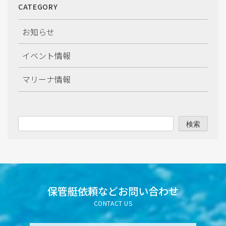
CATEGORY
2026年1月
お知らせ
2025年12月
イベント情報
2025年11月
マリーナ情報
2025年10月
2025年9月
検索
2025年8月
2025年7月
2025年6月
保管艇依頼など
お問い合わせ
CONTACT US
2025年5月