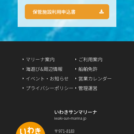
保管施設利用申込書
2024年6月
2024年5月
2024年4月
2024年3月
マリーナ案内
ご利用案内
海遊び&周辺情報
船舶免許
2024年2月
イベント・お知らせ
営業カレンダー
2024年1月
プライバシーポリシー
管理運営
2023年12月
いわきサンマリーナ
2023年9月
iwaki-sun-marina.jp
2023年2月
〒971-8183