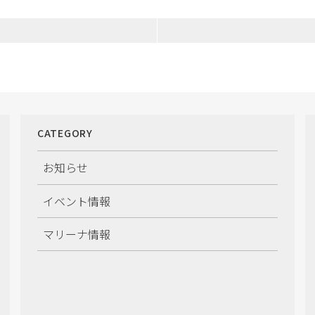
CATEGORY
お知らせ
イベント情報
マリーナ情報