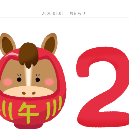
2026.01.01
お知らせ