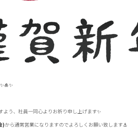
🎍✨
すよう、社員一同心よりお祈り申し上げます✨
金)
から通常営業になりますのでよろしくお願い致します⚓