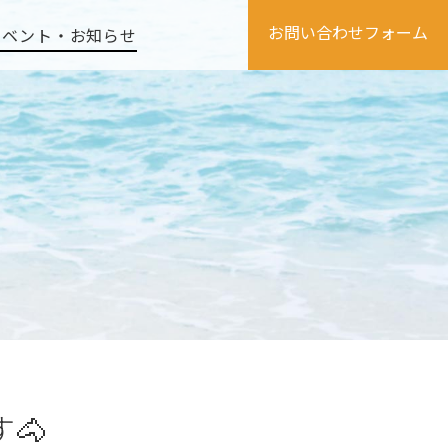
お問い合わせフォーム
イベント・お知らせ
🐴