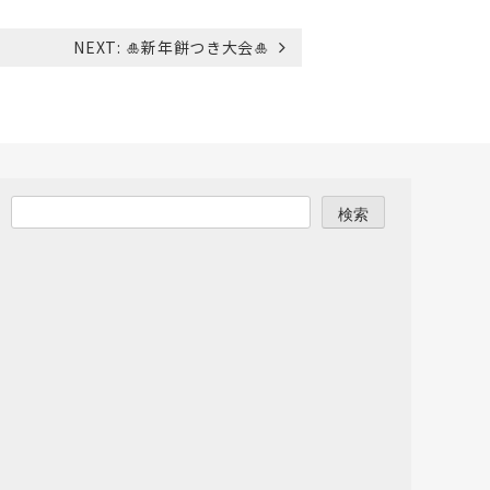
NEXT:
🎍新年餅つき大会🎍
検索