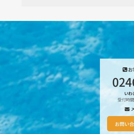
2026年2月
2026年1月
2025年12月
2025年11月
2025年10月
お
024
2025年9月
2025年8月
いわ
受付時間 
2025年7月
2025年6月
お問い合